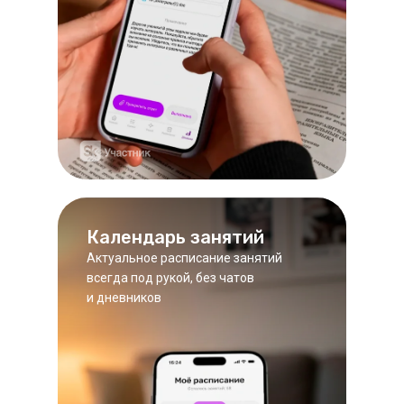
Календарь занятий
Актуальное расписание занятий
всегда под рукой, без чатов
и дневников