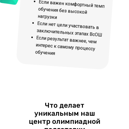
Если важен комфортный темп
обучения без высокой
нагрузки
Если нет цели участвовать в
заключительных этапах ВсОШ
Если результат важнее, чем
интерес к самому процессу
обучения
Что делает
уникальным наш
центр олимпиадной