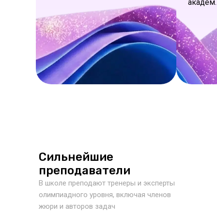
академ.
Сильнейшие
преподаватели
В школе преподают тренеры и эксперты
олимпиадного уровня, включая членов
жюри и авторов задач