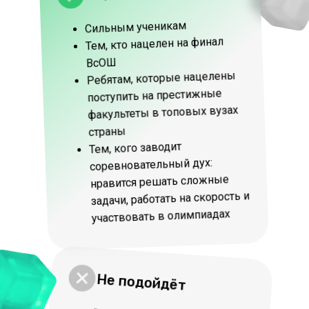
Сильным ученикам
Тем, кто нацелен на финал
ВсОШ
Ребятам, которые нацелены
поступить на престижные
факультеты в топовых вузах
страны
Тем, кого заводит
соревновательный дух:
нравится решать сложные
задачи, работать на скорость и
участвовать в олимпиадах
Не подойдёт