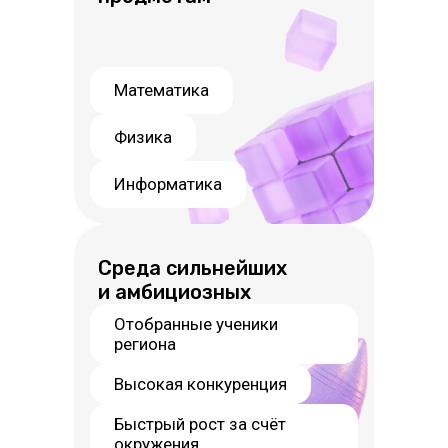
Математика
Физика
Информатика
Среда сильнейших
и амбициозных
Отобранные ученики
региона
Высокая конкуренция
Быстрый рост за счёт
окружения