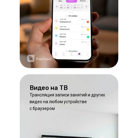
Видео на ТВ
Трансляция записи занятий и других
видео на любом устройстве
с браузером