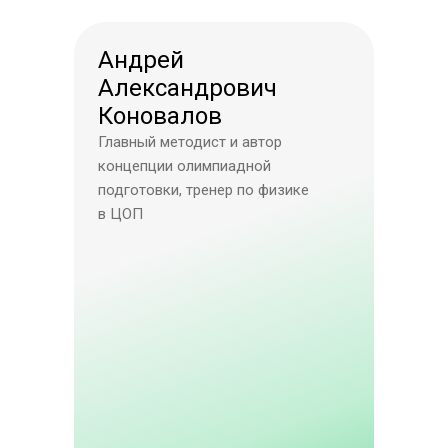
Андрей
Александрович
Коновалов
Главный методист и автор
концепции олимпиадной
подготовки, тренер по физике
в ЦОП