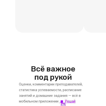
Всё важное
под рукой
Оценки, комментарии преподавателей,
статистика успеваемости, расписание
занятий и домашние задания — всё в
мобильном приложении
◼ Решай