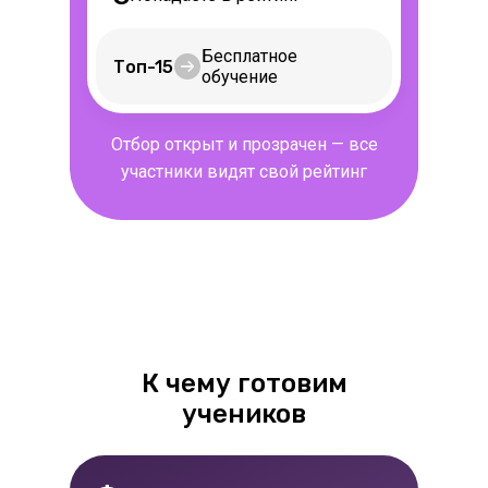
Бесплатное
Топ-15
обучение
Отбор открыт и прозрачен — все
участники видят свой рейтинг
К чему готовим
учеников