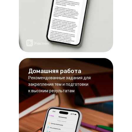
Домашняя работа
Рекомендованные задания для
закрепления тем и подготовки
к высоким результатам