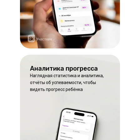
Аналитика прогресса
Наглядная статистика и аналитика,
отчёты об успеваемости, чтобы
видеть прогресс ребёнка