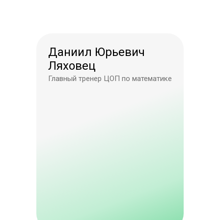
Даниил Юрьевич
Ляховец
Главный тренер ЦОП по математике