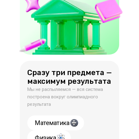
Сразу три предмета —
максимум результата
Мы не распыляемся — вся система
построена вокруг олимпиадного
результата
Математика
Физика