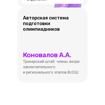
Авторская система
подготовки
олимпиадников
Коновалов А.А.
Тренерский штаб: члены жюри
заключительного
и регионального этапов ВсОШ