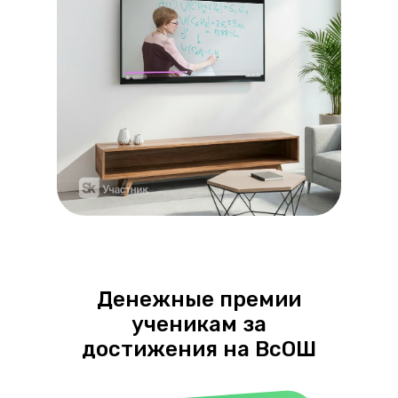
Денежные премии
ученикам за
достижения на ВсОШ