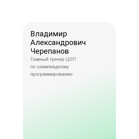
Владимир
Александрович
Черепанов
Главный тренер ЦОП
по олимпиадному
программированию