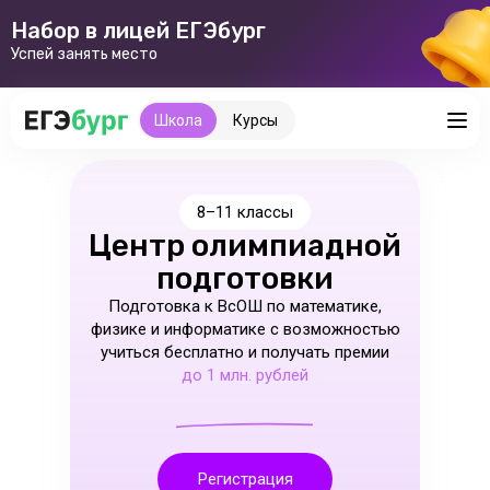
Набор в лицей ЕГЭбург
Успей занять место
Школа
Курсы
8–11 классы
Центр олимпиадной
подготовки
Подготовка к ВсОШ по математике,
физике и информатике с возможностью
учиться бесплатно и получать премии
до 1 млн. рублей
Регистрация